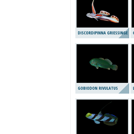
DISCORDIPINNA GRIESSINGERI
GOBIODON RIVULATUS