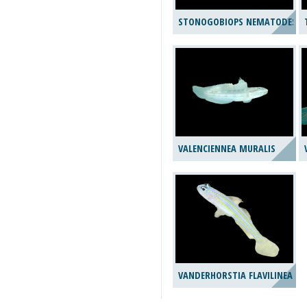
STONOGOBIOPS NEMATODES
VALENCIENNEA MURALIS
VANDERHORSTIA FLAVILINEATA