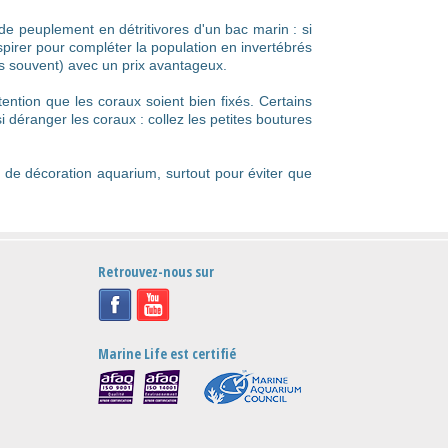
de peuplement en détritivores d'un bac marin : si
pirer pour compléter la population en invertébrés
us souvent) avec un prix avantageux.
ttention que les coraux soient bien fixés. Certains
 déranger les coraux : collez les petites boutures
s de décoration aquarium, surtout pour éviter que
Retrouvez-nous sur
Marine Life est certifié