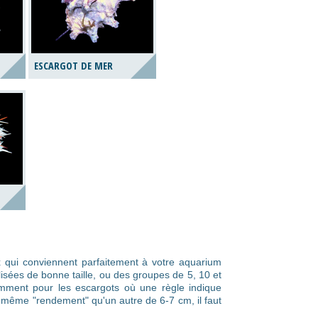
ESCARGOT DE MER
x qui conviennent parfaitement à votre aquarium
isées de bonne taille, ou des groupes de 5, 10 et
tamment pour les escargots où une règle indique
e même "rendement" qu'un autre de 6-7 cm, il faut