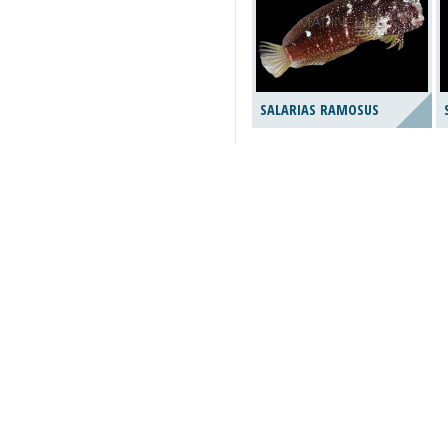
SALARIAS RAMOSUS