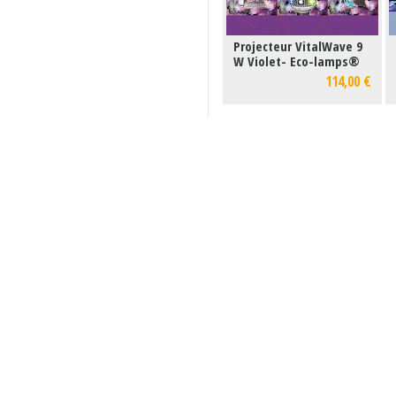
Projecteur VitalWave 9
W Violet- Eco-lamps®
114,00 €