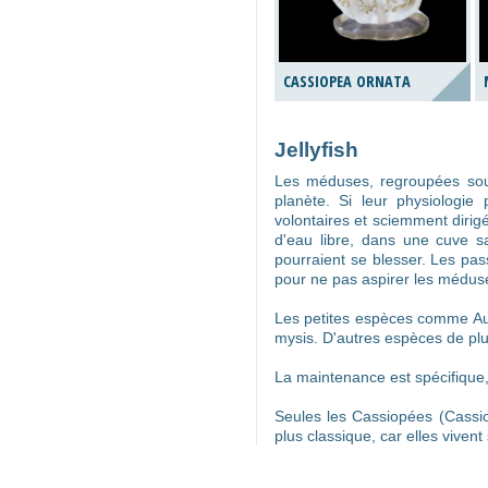
CASSIOPEA ORNATA
Jellyfish
Les méduses, regroupées sous
planète. Si leur physiologi
volontaires et sciemment dirig
d'eau libre, dans une cuve s
pourraient se blesser. Les pas
pour ne pas aspirer les médus
Les petites espèces comme Aure
mysis. D'autres espèces de plu
La maintenance est spécifique,
Seules les Cassiopées (Cassi
plus classique, car elles viven