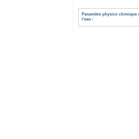
Paramètre physico chimique 
l’eau :